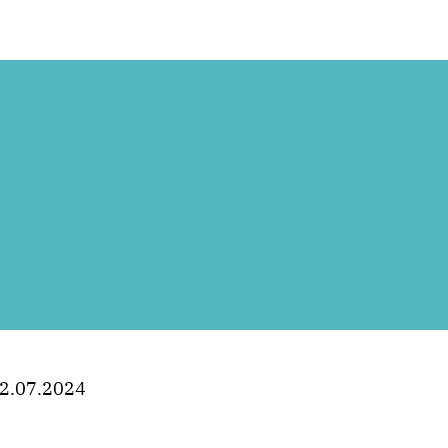
2.07.2024