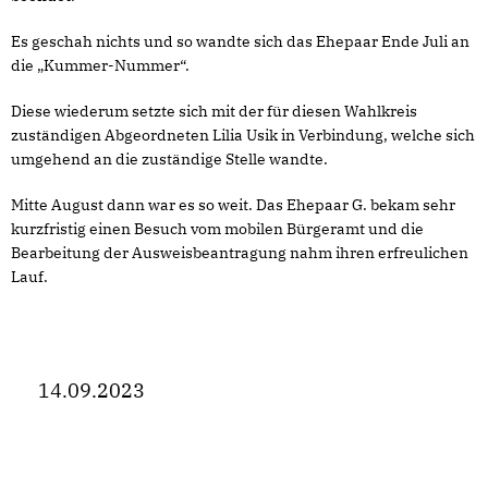
Es geschah nichts und so wandte sich das Ehepaar Ende Juli an
die „Kummer-Nummer“.
Diese wiederum setzte sich mit der für diesen Wahlkreis
zuständigen Abgeordneten Lilia Usik in Verbindung, welche sich
umgehend an die zuständige Stelle wandte.
Mitte August dann war es so weit. Das Ehepaar G. bekam sehr
kurzfristig einen Besuch vom mobilen Bürgeramt und die
Bearbeitung der Ausweisbeantragung nahm ihren erfreulichen
Lauf.
14.09.2023