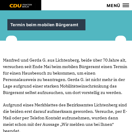
MENÜ
Termin beim mobilen Bürgeramt
Manfred und Gerda G. aus Lichtenberg, beide über 70 Jahre alt,
versuchen seit Ende Mai beim mobilen Bürgeramt einen Termin
für einen Hausbesuch zu bekommen, um einen
Personalausweis zu beantragen. Gerda G. ist nicht mehr in der
Lage aufgrund einer starken Mobilitätseinschränkung das
Bürgeramt selbst aufzusuchen, um dort vorstellig zu werden.
Aufgrund eines Merkblattes des Bezirksamtes Lichtenberg sind
die beiden erst darauf aufmerksam geworden. Versuche, per E-
Mail oder per Telefon Kontakt aufzunehmen, wurden dann
meist schon mit der Aussage „Wir melden uns bei Ihnen“
beendet.