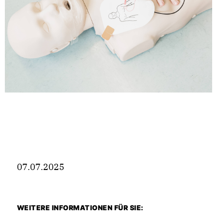
07.07.2025
WEITERE INFORMATIONEN FÜR SIE: