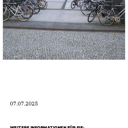
07.07.2025
WEITERE INFORMATIONEN FÜR SIE: