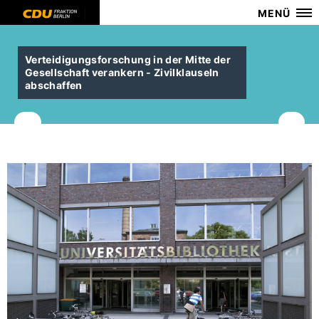
MENÜ
Verteidigungsforschung in der Mitte der
Gesellschaft verankern - Zivilklauseln
abschaffen