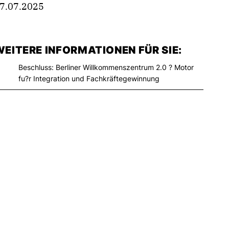
7.07.2025
EITERE INFORMATIONEN FÜR SIE:
Beschluss: Berliner Willkommenszentrum 2.0 ? Motor
fu?r Integration und Fachkräftegewinnung