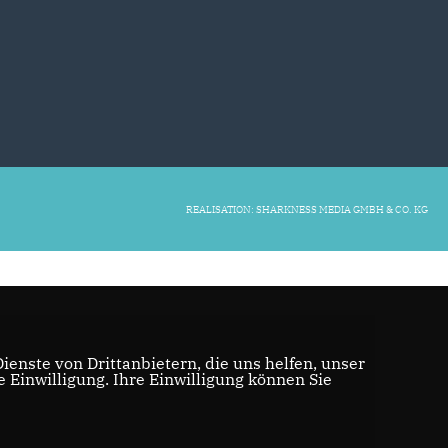
REALISATION: SHARKNESS MEDIA GMBH & CO. KG
enste von Drittanbietern, die uns helfen, unser
Einwilligung. Ihre Einwilligung können Sie