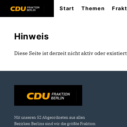
Start
Themen
Frak
Hinweis
Diese Seite ist derzeit nicht aktiv oder existie
Mit unseren 52 Abgeordneten aus allen
Bezirken Berlins sind wir die größte Fraktion