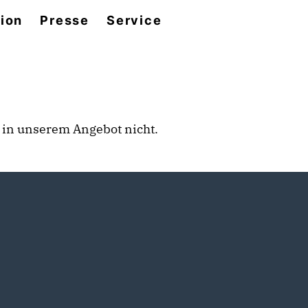
tion
Presse
Service
rt in unserem Angebot nicht.