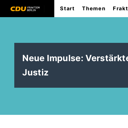
Start
Themen
Frak
Neue Impulse: Verstärkte
Justiz