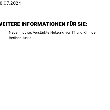
8.07.2024
EITERE INFORMATIONEN FÜR SIE:
Neue Impulse: Verstärkte Nutzung von IT und KI in der
Berliner Justiz