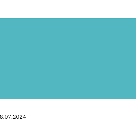
8.07.2024