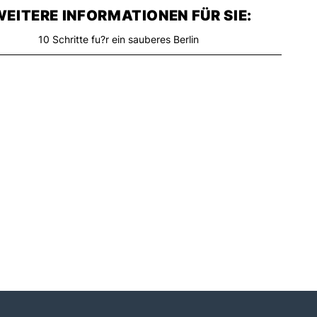
EITERE INFORMATIONEN FÜR SIE:
10 Schritte fu?r ein sauberes Berlin