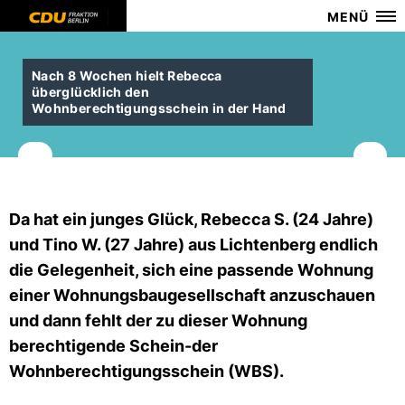
MENÜ
Nach 8 Wochen hielt Rebecca
überglücklich den
Wohnberechtigungsschein in der Hand
Da hat ein junges Glück, Rebecca S. (24 Jahre)
und Tino W. (27 Jahre) aus Lichtenberg endlich
die Gelegenheit, sich eine passende Wohnung
einer Wohnungsbaugesellschaft anzuschauen
und dann fehlt der zu dieser Wohnung
berechtigende Schein-der
Wohnberechtigungsschein (WBS).