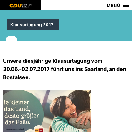
MENÜ
Klausurtagung 2017
Unsere diesjährige Klausurtagung vom
30.06.-02.07.2017 führt uns ins Saarland, an den
Bostalsee.